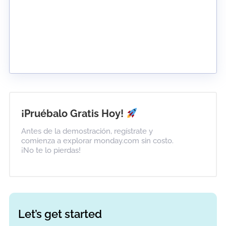
¡Pruébalo Gratis Hoy!
Antes de la demostración, regístrate y