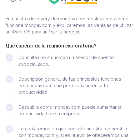
30 minutos
En nuestro discovery de monday.com mostraremos có
funciona monday.com y explicaremos las ventajas de util
un Work OS para unificar tu negocio.
Que esperar de la reunión exploratoria?
Consulta uno a uno con un asesor de cuentas
especializado.
Descripción general de las principales funciones
de monday.com que permiten aumentar la
productividad
Descubra cómo monday.com puede aumentar la