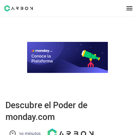
Descubre el Poder de
monday.com