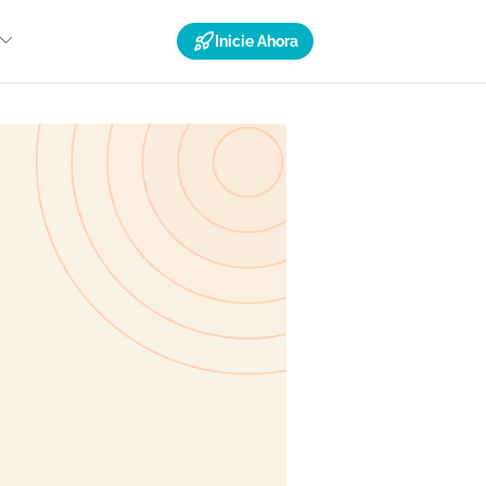
Inicie Ahora
Recursos