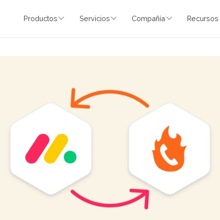
Productos
Servicios
Compañía