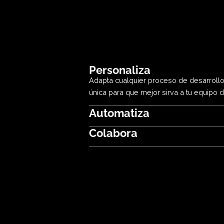
Acel
Personaliza
Adapta cualquier proceso de desa