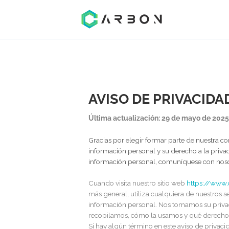
AVISO DE PRIVAC
Última actualización: 29 de mayo 
Gracias por elegir formar parte de n
información personal y su derecho a la
información personal, comuníquese 
Cuando visita nuestro sitio web
https
más general, utiliza cualquiera de nues
información personal. Nos tomamos su