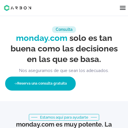
Consulta
monday.com
solo es tan
buena como las decisione
en las que se basa.
Nos aseguramos de que sean los adecuados.
Reserva una consulta gratuita