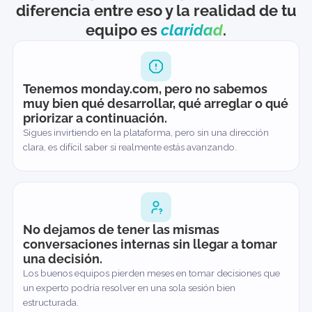
Estamos aquí para ayudarte
monday.com es muy potente. La
diferencia entre eso y la realidad de
equipo es
claridad
.
Tenemos monday.com, pero no sabemos
muy bien qué desarrollar, qué arreglar o q
priorizar a continuación.
Sigues invirtiendo en la plataforma, pero sin una dirección
clara, es difícil saber si realmente estás avanzando.
No dejamos de tener las mismas
conversaciones internas sin llegar a tomar