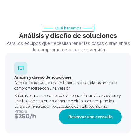
Qué hacemos
Análisis y diseño de soluciones
Para los equipos que necesitan tener las cosas claras a
de comprometerse con una versión
Análisis y diseño de soluciones