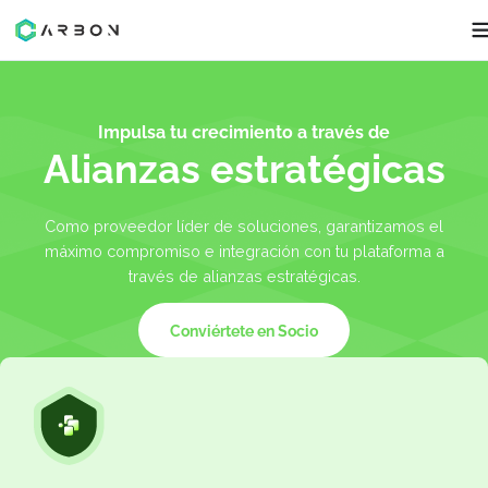
Impulsa tu crecimiento a través de
Alianzas estratégica
Como proveedor líder de soluciones, garantizamos e
máximo compromiso e integración con tu plataforma 
través de alianzas estratégicas.
Conviértete en Socio