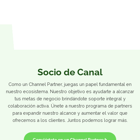
embudo de ventas e impulsar el crecimiento del pipeli
en tu plataforma
Socio de Canal
Como un Channel Partner, juegas un papel fundamental
nuestro ecosistema. Nuestro objetivo es ayudarte a alca