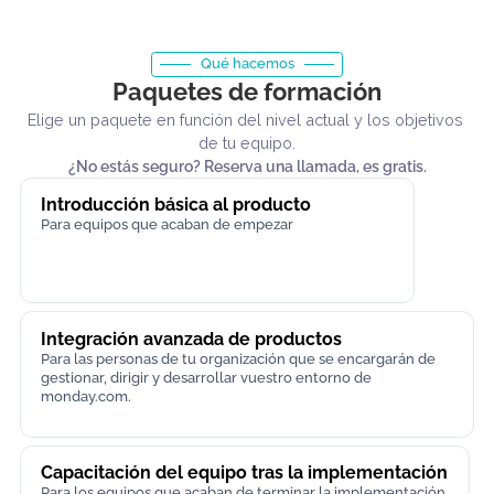
Qué hacemos
Paquetes de formación
Elige un paquete en función del nivel actual y los objetiv
de tu equipo.
¿No estás seguro? Reserva una llamada, es gratis.
Introducción básica al producto
Para equipos que acaban de empezar