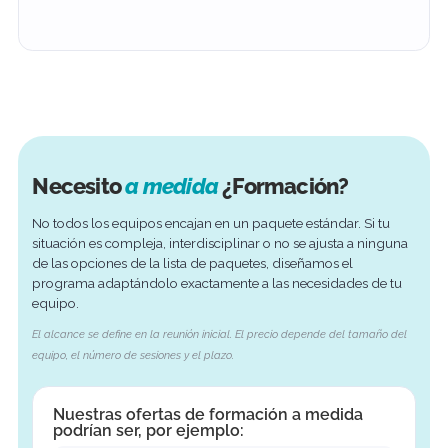
¿Prefieres la formación presencial? Impartiremos
tus sesiones de formación en tus instalaciones, en
lugar de hacerlo a distancia.
+$215/h
SLA de prioridad
Para situaciones urgentes en las que se requieren
tiempos de respuesta más rápidos y una gestión
prioritaria de su participación activa.