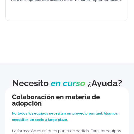
Integración avanzada de productos
Para las personas de tu organización que se encargarán de
gestionar, dirigir y desarrollar vuestro entorno de
monday.com.
Capacitación del equipo tras la implementació
Para los equipos que acaban de terminar la implementación