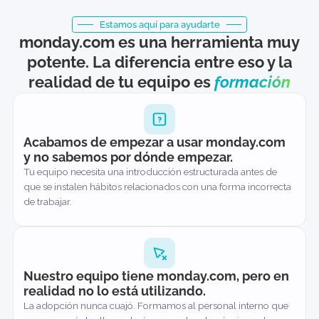
Estamos aquí para ayudarte
monday.com es una herramienta m
potente. La diferencia entre eso y l
realidad de tu equipo es
formació
Acabamos de empezar a usar monday.com
y no sabemos por dónde empezar.
Tu equipo necesita una introducción estructurada antes de
que se instalen hábitos relacionados con una forma incorrec
de trabajar.