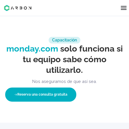
Capacitación
monday.com
solo funciona 
tu equipo sabe cómo
utilizarlo.
Nos aseguramos de que así sea.
Reserva una consulta gratuita