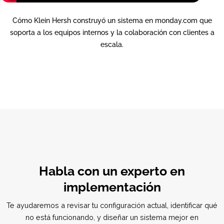
Cómo se ve el éxito en monday.
Ayudamos a los equipos a ir más allá de la configuración i
hacia sistemas en los que pueden confiar cada día.
Cómo Klein Hersh construyó un sistema en monday.com 
soporta a los equipos internos y la colaboración con client
escala.