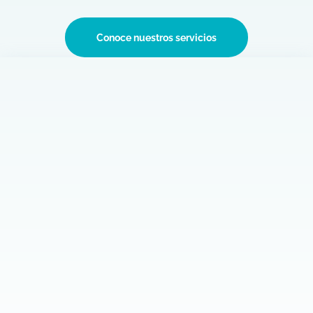
organizaciones apoyadas
Conoce nuestros servicios