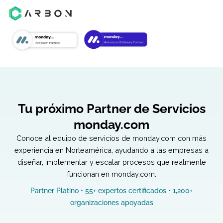
Tu próximo Partner de Servicio
monday.com
Conoce al equipo de servicios de monday.com con m
experiencia en Norteamérica, ayudando a las empresa
diseñar, implementar y escalar procesos que realmen
funcionan en monday.com.
Partner Platino • 55+ expertos certificados • 1,200+